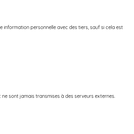
information personnelle avec des tiers, sauf si cela est
 et ne sont jamais transmises à des serveurs externes.