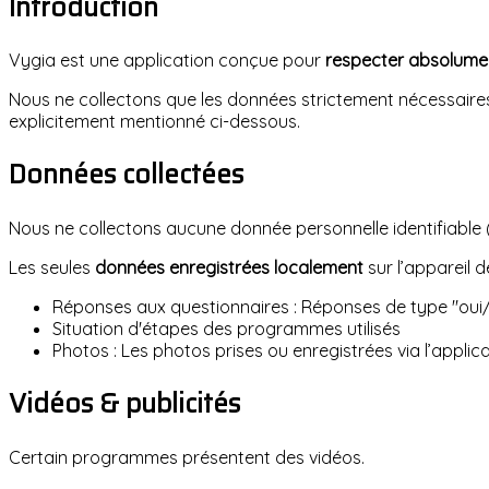
Introduction
Vygia est une application conçue pour
respecter absolument
Nous ne collectons que les données strictement nécessaires
explicitement mentionné ci-dessous.
Données collectées
Nous ne collectons aucune donnée personnelle identifiable (
Les seules
données enregistrées localement
sur l’appareil de
Réponses aux questionnaires : Réponses de type "oui/
Situation d'étapes des programmes utilisés
Photos : Les photos prises ou enregistrées via l’applic
Vidéos & publicités
Certain programmes présentent des vidéos.