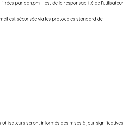
rées par adn.pm. Il est de la responsabilité de l’utilisateur
ail est sécurisée via les protocoles standard de
utilisateurs seront informés des mises à jour significatives