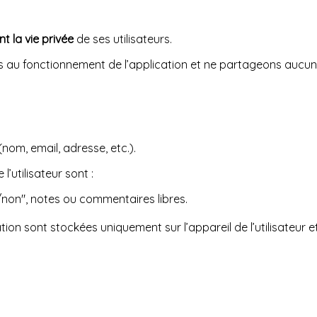
 la vie privée
de ses utilisateurs.
 au fonctionnement de l’application et ne partageons aucune 
nom, email, adresse, etc.).
 l’utilisateur sont :
non", notes ou commentaires libres.
ation sont stockées uniquement sur l’appareil de l’utilisateur