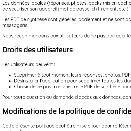
Les données locales (réponses, photos, packs mis en cache) son
de sécuriser son appareil (mot de passe, chiffrement, etc.).
Les PDF de synthèse sont générés localement et ne sont pas
messagerie.
Nous recommandons aux utilisateurs de ne pas partager le
Droits des utilisateurs
Les utilisateurs peuvent :
Supprimer à tout moment leurs réponses, photos, PDF 
Désinstaller l’application pour supprimer toutes les do
Choisir de ne pas transmettre le PDF de synthèse par 
Pour toute question ou demande d’accès aux données, cont
Modifications de la politique de confide
Cette présente politique peut être mise à jour pour refléter