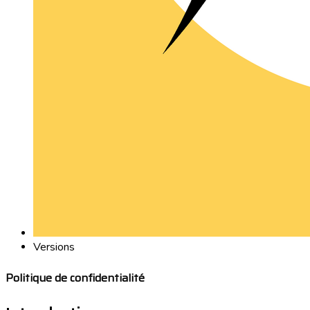
Versions
Politique de confidentialité