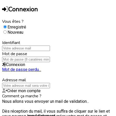
Connexion
Vous êtes ?
Enregistré
Nouveau
Identifiant
Mot de passe
Connexion
Mot de passe perdu...
Adresse mail
Créer mon compte
Comment ça marche ?
Nous allons vous envoyer un mail de validation...
Dès réception du mail, il vous suffira de cliquer sur le lien et